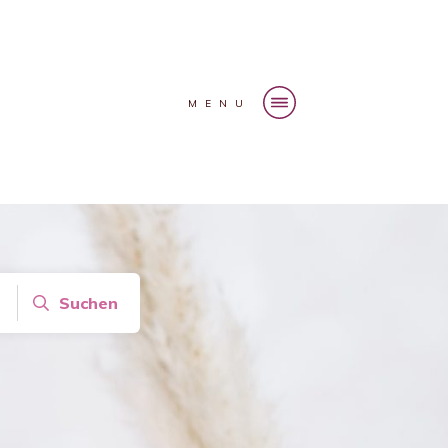
MENU
Suchen