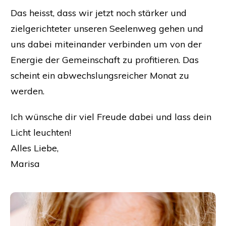
Das heisst, dass wir jetzt noch stärker und
zielgerichteter unseren Seelenweg gehen und
uns dabei miteinander verbinden um von der
Energie der Gemeinschaft zu profitieren. Das
scheint ein abwechslungsreicher Monat zu
werden.
Ich wünsche dir viel Freude dabei und lass dein
Licht leuchten!
Alles Liebe,
Marisa