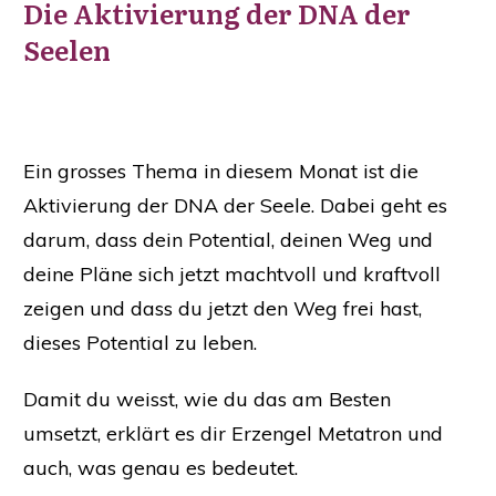
Die Aktivierung der DNA der
Seelen
Ein grosses Thema in diesem Monat ist die
Aktivierung der DNA der Seele. Dabei geht es
darum, dass dein Potential, deinen Weg und
deine Pläne sich jetzt machtvoll und kraftvoll
zeigen und dass du jetzt den Weg frei hast,
dieses Potential zu leben.
Damit du weisst, wie du das am Besten
umsetzt, erklärt es dir Erzengel Metatron und
auch, was genau es bedeutet.