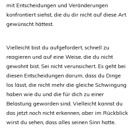
mit Entscheidungen und Veränderungen
konfrontiert siehst, die du dir nicht auf diese Art
gewünscht hättest.
​Vielleicht bist du aufgefordert, schnell zu
reagieren und auf eine Weise, die du nicht
gewohnt bist. Sei nicht verunsichert. Es geht bei
diesen Entscheidungen darum, dass du Dinge
los lässt, die nicht mehr die gleiche Schwingung
haben wie du und die für dich zu einer
Belastung geworden sind. Vielleicht kannst du
das jetzt noch nicht erkennen, aber im Rückblick
wirst du sehen, dass alles seinen Sinn hatte.