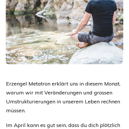
Erzengel Metatron erklärt uns in diesem Monat,
warum wir mit Veränderungen und grossen
Umstrukturierungen in unserem Leben rechnen
müssen.
Im April kann es gut sein, dass du dich plötzlich