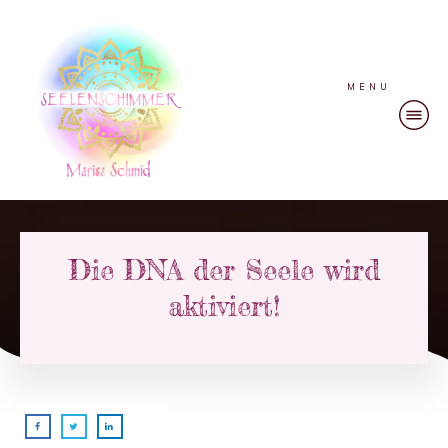
MENU
Die DNA der Seele wird
aktiviert!