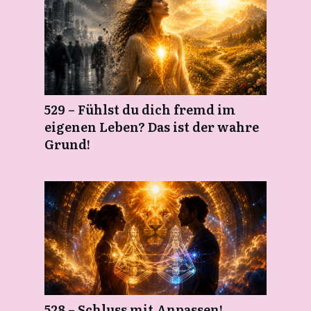
529 – Fühlst du dich fremd im
eigenen Leben? Das ist der wahre
Grund!
528 – Schluss mit Anpassen!