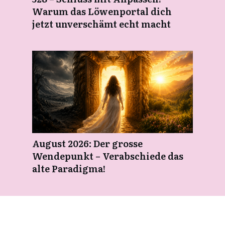
Warum das Löwenportal dich
jetzt unverschämt echt macht
August 2026: Der grosse
Wendepunkt – Verabschiede das
alte Paradigma!