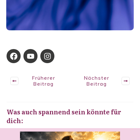
Früherer
Nächster
Beitrag
Beitrag
Was auch spannend sein könnte für
dich: