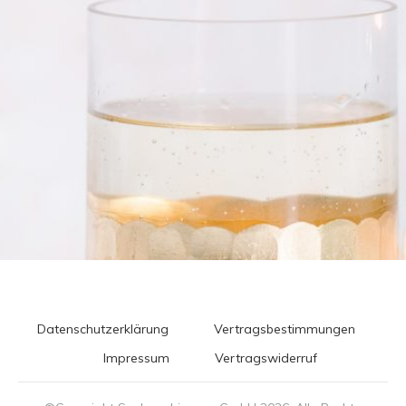
Datenschutzerklärung
Vertragsbestimmungen
Impressum
Vertragswiderruf