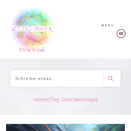
MENU
Home
/
Tag: Drachenmagie