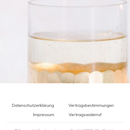
Datenschutzerklärung
Vertragsbestimmungen
Impressum
Vertragswiderruf