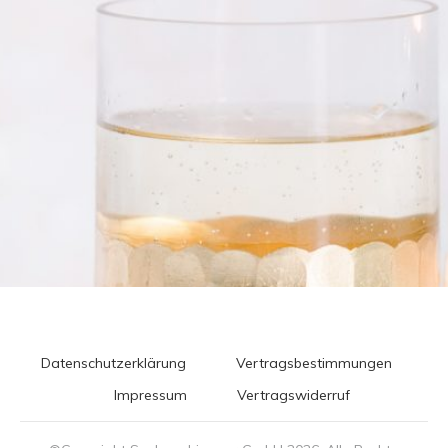
Datenschutzerklärung
Vertragsbestimmungen
Impressum
Vertragswiderruf