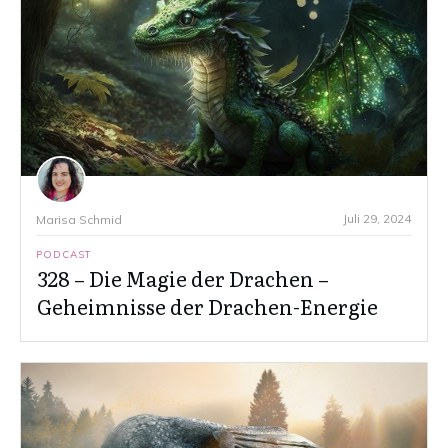
Juli 29, 2024
Marisa Schmid
PODCAST
328 – Die Magie der Drachen –
Geheimnisse der Drachen-Energie