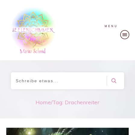
MENU
Home
/
Tag: Drachenreiter