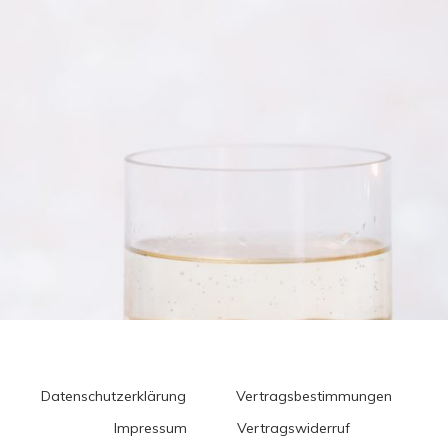
Datenschutzerklärung
Vertragsbestimmungen
Impressum
Vertragswiderruf