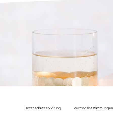
Datenschutzerklärung
Vertragsbestimmungen