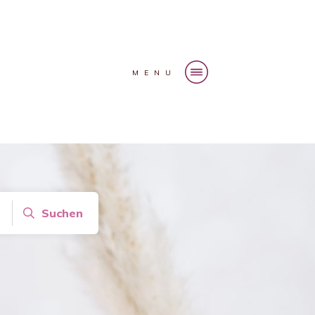
MENU
Suchen