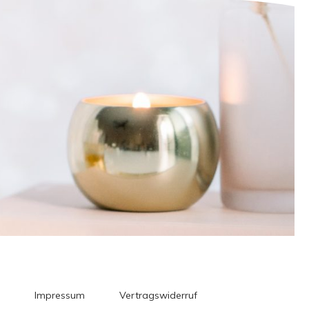
Impressum
Vertragswiderruf