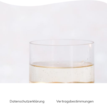
Datenschutzerklärung
Vertragsbestimmungen