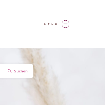
MENU
Suchen