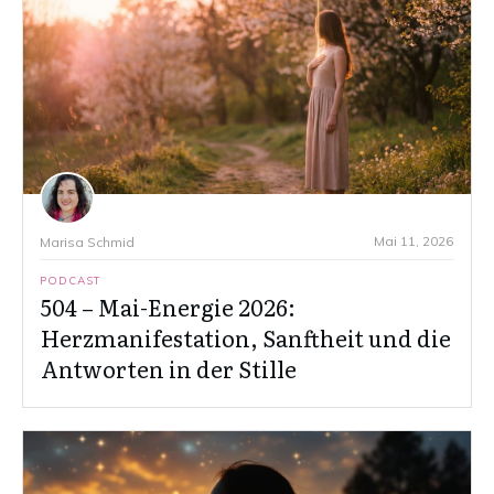
Mai 11, 2026
Marisa Schmid
PODCAST
504 – Mai-Energie 2026:
Herzmanifestation, Sanftheit und die
Antworten in der Stille