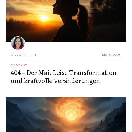
Mai 5, 2025
Marisa Schmid
PODCAST
404 – Der Mai: Leise Transformation
und kraftvolle Veränderungen