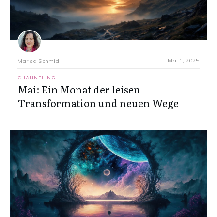
Mai 1, 2025
Marisa Schmid
CHANNELING
Mai: Ein Monat der leisen
Transformation und neuen Wege