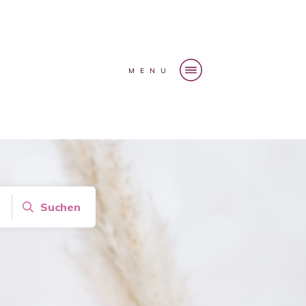
MENU
Suchen