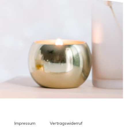
Impressum
Vertragswiderruf