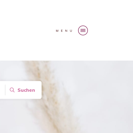
MENU
Suchen