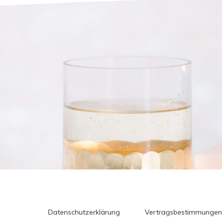
Datenschutzerklärung
Vertragsbestimmungen