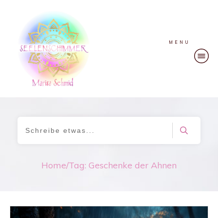
MENU
Home
/
Tag: Geschenke der Ahnen