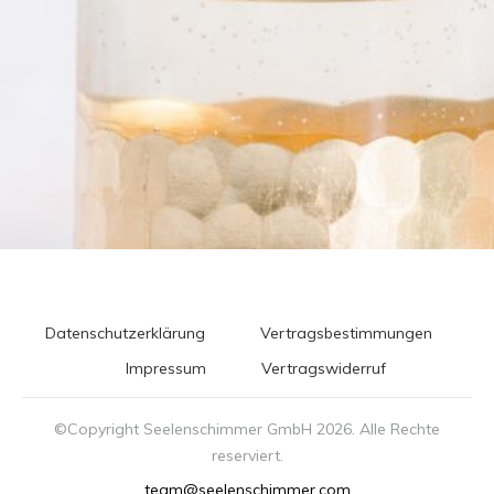
Datenschutzerklärung
Vertragsbestimmungen
Impressum
Vertragswiderruf
©Copyright Seelenschimmer GmbH
2026
. Alle Rechte
reserviert.
team@seelenschimmer.com