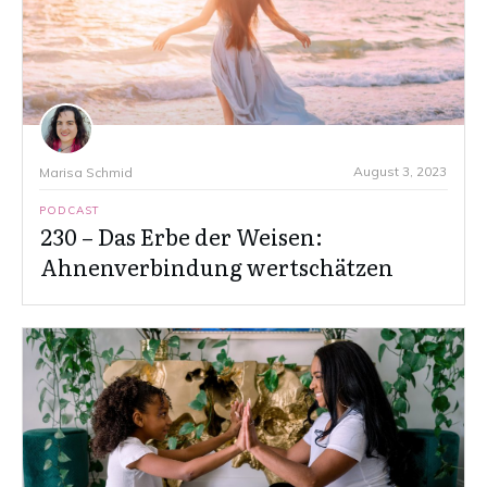
August 3, 2023
Marisa Schmid
PODCAST
230 – Das Erbe der Weisen:
Ahnenverbindung wertschätzen