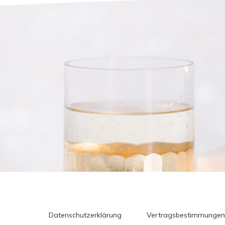
Datenschutzerklärung
Vertragsbestimmungen