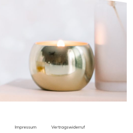
Impressum
Vertragswiderruf