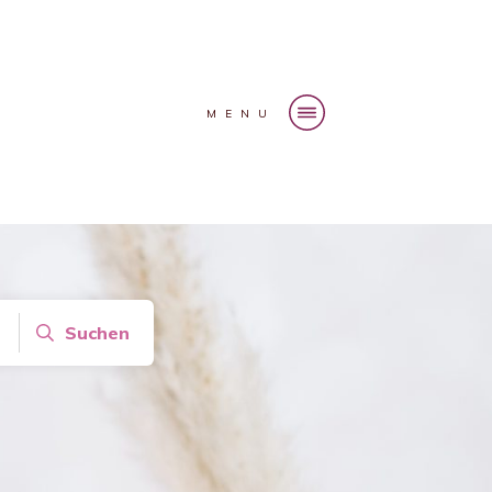
MENU
Suchen