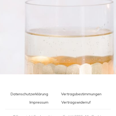
Datenschutzerklärung
Vertragsbestimmungen
Impressum
Vertragswiderruf