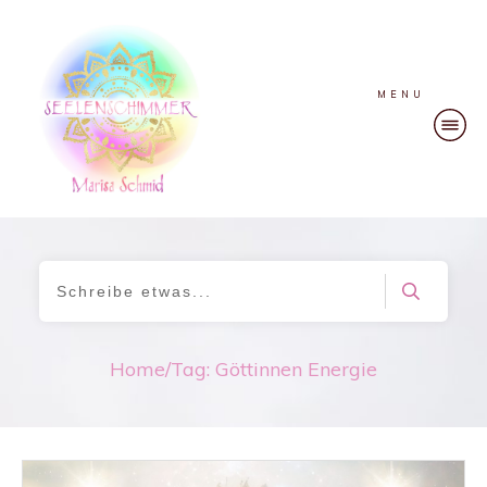
MENU
Home
/
Tag: Göttinnen Energie