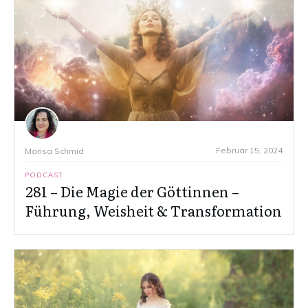
Februar 15, 2024
Marisa Schmid
PODCAST
281 – Die Magie der Göttinnen –
Führung, Weisheit & Transformation