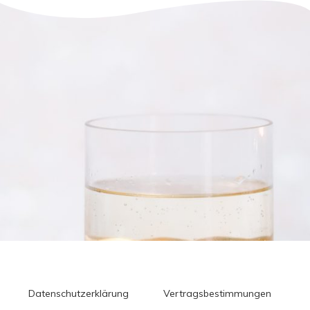
Datenschutzerklärung
Vertragsbestimmungen