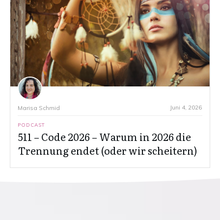
Juni 4, 2026
Marisa Schmid
PODCAST
511 – Code 2026 – Warum in 2026 die
Trennung endet (oder wir scheitern)