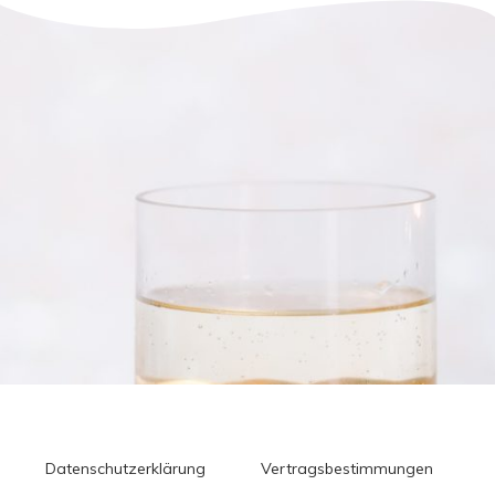
Datenschutzerklärung
Vertragsbestimmungen