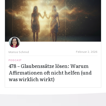
Februar 2, 2026
Marisa Schmid
PODCAST
478 – Glaubenssätze lösen: Warum
Affirmationen oft nicht helfen (und
was wirklich wirkt)