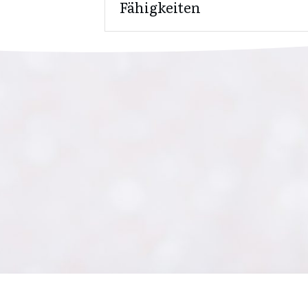
Fähigkeiten