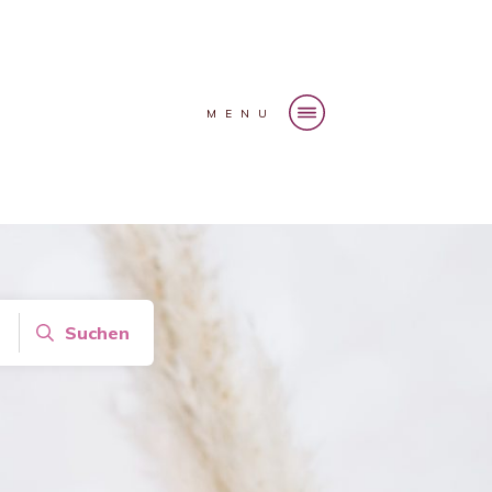
MENU
Suchen