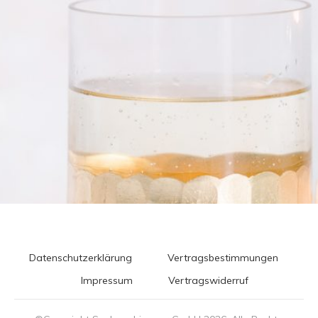
Datenschutzerklärung
Vertragsbestimmungen
Impressum
Vertragswiderruf