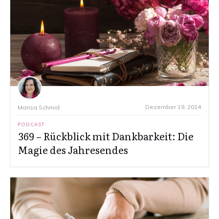
Dezember 19, 2024
Marisa Schmid
PODCAST
369 – Rückblick mit Dankbarkeit: Die
Magie des Jahresendes