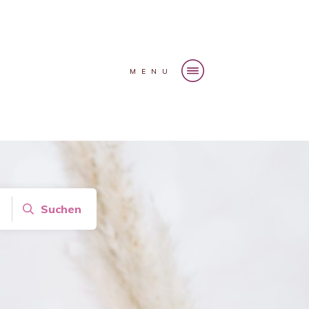
MENU
Suchen