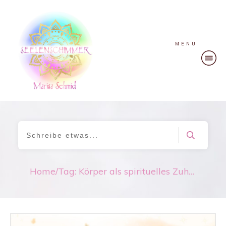
MENU
Home
/
Tag: Körper als spirituelles Zuhause