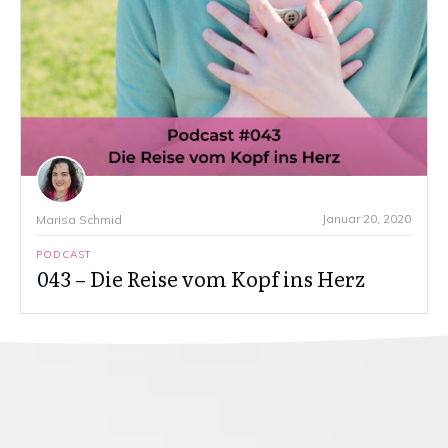
Januar 20, 2020
Marisa Schmid
PODCAST
043 – Die Reise vom Kopf ins Herz