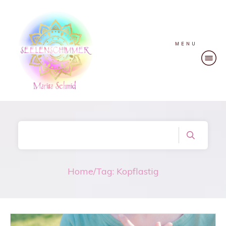
MENU
Home
/
Tag: Kopflastig