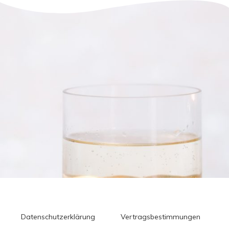
Datenschutzerklärung
Vertragsbestimmungen