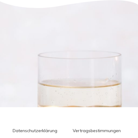
Datenschutzerklärung
Vertragsbestimmungen