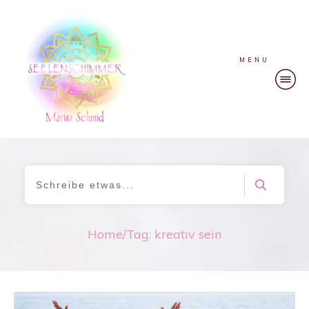
MENU
Home
/
Tag: kreativ sein