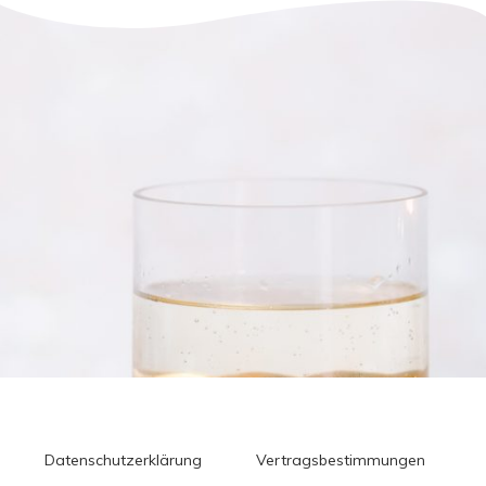
Datenschutzerklärung
Vertragsbestimmungen