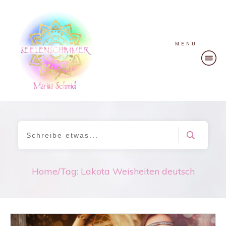
MENU
Home
/
Tag: Lakota Weisheiten deutsch