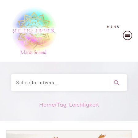
MENU
Home
/
Tag: Leichtigkeit