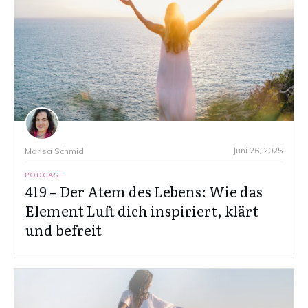
Juni 26, 2025
Marisa Schmid
PODCAST
419 – Der Atem des Lebens: Wie das
Element Luft dich inspiriert, klärt
und befreit