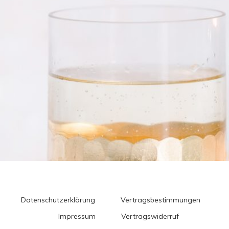
Datenschutzerklärung
Vertragsbestimmungen
Impressum
Vertragswiderruf