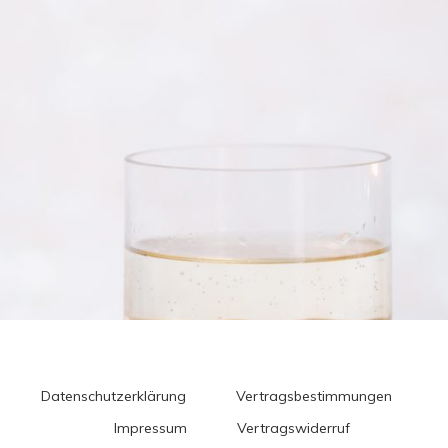
Datenschutzerklärung
Vertragsbestimmungen
Impressum
Vertragswiderruf