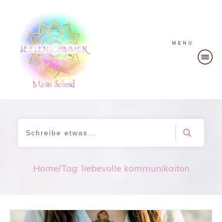
MENU
Home
/
Tag: liebevolle kommunikaiton