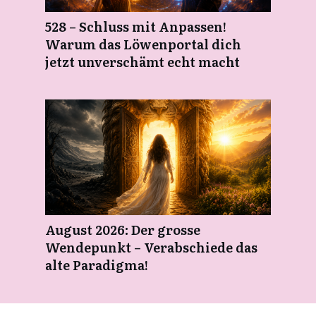
528 – Schluss mit Anpassen!
Warum das Löwenportal dich
jetzt unverschämt echt macht
August 2026: Der grosse
Wendepunkt – Verabschiede das
alte Paradigma!