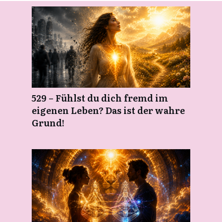
529 – Fühlst du dich fremd im
eigenen Leben? Das ist der wahre
Grund!