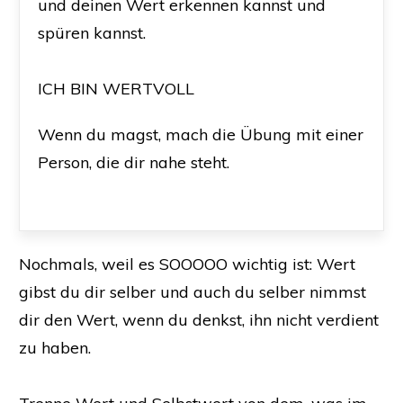
und deinen Wert erkennen kannst und
spüren kannst.
ICH BIN WERTVOLL
Wenn du magst, mach die Übung mit einer
Person, die dir nahe steht.
Nochmals, weil es SOOOOO wichtig ist: Wert
gibst du dir selber und auch du selber nimmst
dir den Wert, wenn du denkst, ihn nicht verdient
zu haben.