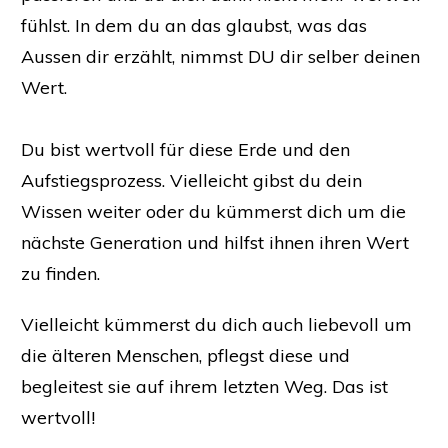
fühlst. In dem du an das glaubst, was das
Aussen dir erzählt, nimmst DU dir selber deinen
Wert.
Du bist wertvoll für diese Erde und den
Aufstiegsprozess. Vielleicht gibst du dein
Wissen weiter oder du kümmerst dich um die
nächste Generation und hilfst ihnen ihren Wert
zu finden.
Vielleicht kümmerst du dich auch liebevoll um
die älteren Menschen, pflegst diese und
begleitest sie auf ihrem letzten Weg. Das ist
wertvoll!