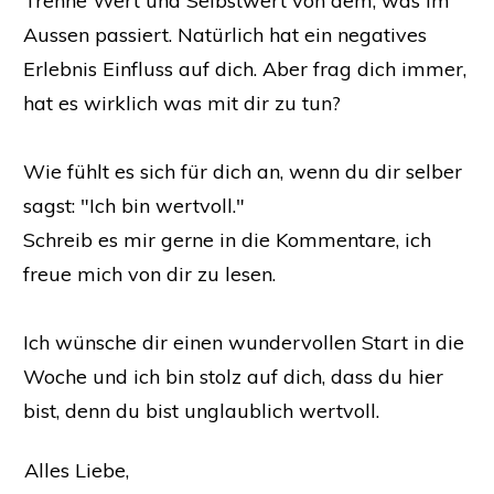
Trenne Wert und Selbstwert von dem, was im
Aussen passiert. Natürlich hat ein negatives
Erlebnis Einfluss auf dich. Aber frag dich immer,
hat es wirklich was mit dir zu tun?
Wie fühlt es sich für dich an, wenn du dir selber
sagst: "Ich bin wertvoll."
Schreib es mir gerne in die Kommentare, ich
freue mich von dir zu lesen.
Ich wünsche dir einen wundervollen Start in die
Woche und ich bin stolz auf dich, dass du hier
bist, denn du bist unglaublich wertvoll.
Alles Liebe,