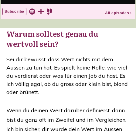
Warum solltest genau du
wertvoll sein?
Sei dir bewusst, dass Wert nichts mit dem
Aussen zu tun hat. Es spielt keine Rolle, wie viel
du verdienst oder was für einen Job du hast. Es
ich völlig egal, ob du gross oder klein bist, blond
oder brünett.
Wenn du deinen Wert darüber definierst, dann
bist du ganz oft im Zweifel und im Vergleichen.
Ich bin sicher, dir wurde dein Wert im Aussen