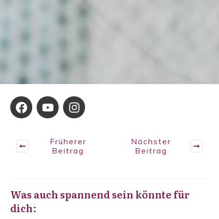
Früherer
Nächster
Beitrag
Beitrag
Was auch spannend sein könnte für
dich: