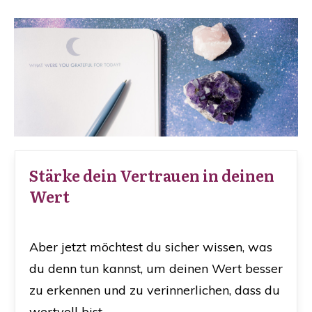
Stärke dein Vertrauen in deinen
Wert
Aber jetzt möchtest du sicher wissen, was
du denn tun kannst, um deinen Wert besser
zu erkennen und zu verinnerlichen, dass du
wertvoll bist.