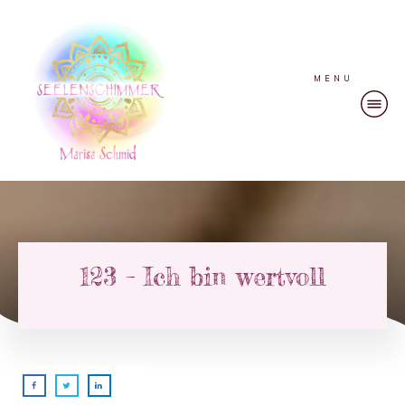
MENU
123 – Ich bin wertvoll