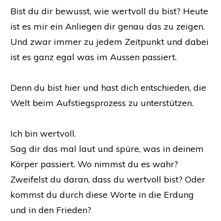
Bist du dir bewusst, wie wertvoll du bist? Heute
ist es mir ein Anliegen dir genau das zu zeigen.
Und zwar immer zu jedem Zeitpunkt und dabei
ist es ganz egal was im Aussen passiert.
Denn du bist hier und hast dich entschieden, die
Welt beim Aufstiegsprozess zu unterstützen.
Ich bin wertvoll.
Sag dir das mal laut und spüre, was in deinem
Körper passiert. Wo nimmst du es wahr?
Zweifelst du daran, dass du wertvoll bist? Oder
kommst du durch diese Worte in die Erdung
und in den Frieden?