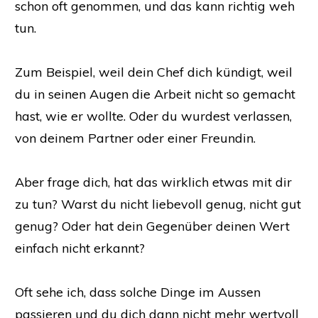
schon oft genommen, und das kann richtig weh
tun.
Zum Beispiel, weil dein Chef dich kündigt, weil
du in seinen Augen die Arbeit nicht so gemacht
hast, wie er wollte. Oder du wurdest verlassen,
von deinem Partner oder einer Freundin.
Aber frage dich, hat das wirklich etwas mit dir
zu tun? Warst du nicht liebevoll genug, nicht gut
genug? Oder hat dein Gegenüber deinen Wert
einfach nicht erkannt?
Oft sehe ich, dass solche Dinge im Aussen
passieren und du dich dann nicht mehr wertvoll