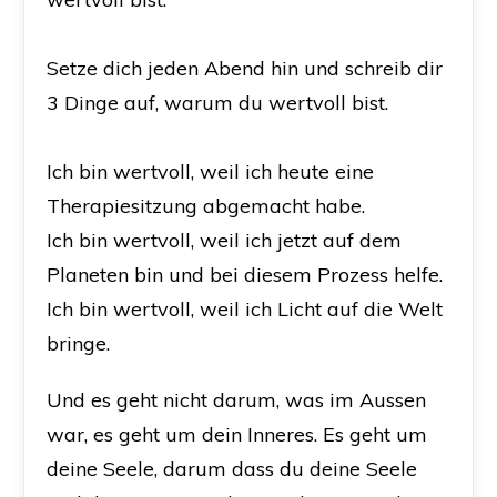
Setze dich jeden Abend hin und schreib dir
3 Dinge auf, warum du wertvoll bist.
Ich bin wertvoll, weil ich heute eine
Therapiesitzung abgemacht habe.
Ich bin wertvoll, weil ich jetzt auf dem
Planeten bin und bei diesem Prozess helfe.
Ich bin wertvoll, weil ich Licht auf die Welt
bringe.
Und es geht nicht darum, was im Aussen
war, es geht um dein Inneres. Es geht um
deine Seele, darum dass du deine Seele