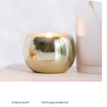
Impressum
Vertragswiderruf