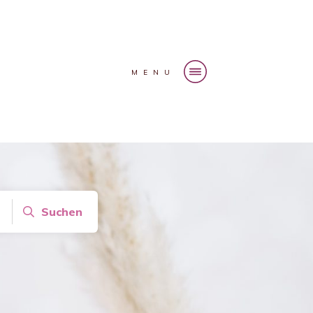
MENU
Suchen