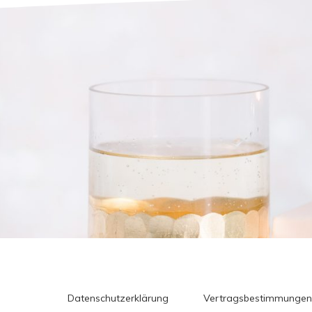
Datenschutzerklärung
Vertragsbestimmungen