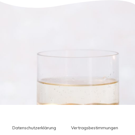
Datenschutzerklärung
Vertragsbestimmungen