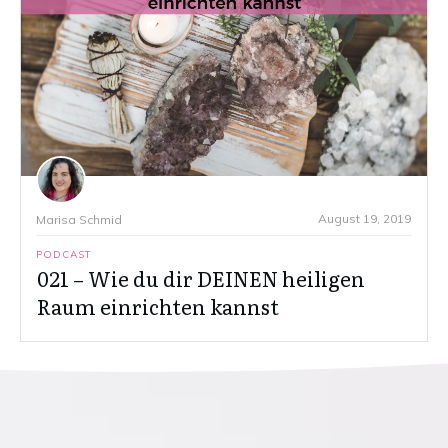
August 19, 2019
Marisa Schmid
PODCAST
021 – Wie du dir DEINEN heiligen
Raum einrichten kannst