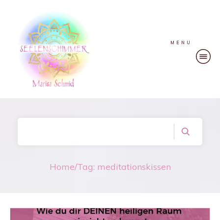
MENU
Home
/
Tag: meditationskissen