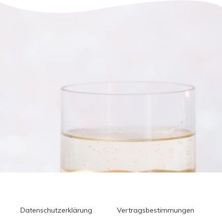
Datenschutzerklärung
Vertragsbestimmungen