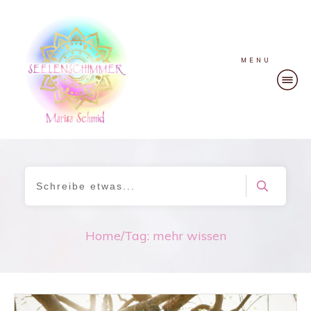
MENU
Home
/
Tag: mehr wissen