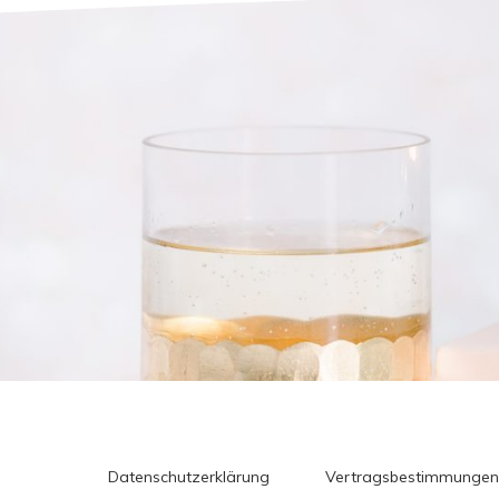
Datenschutzerklärung
Vertragsbestimmungen