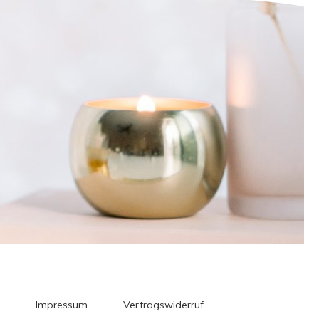
Impressum
Vertragswiderruf