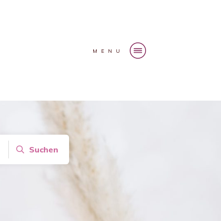
MENU
Suchen