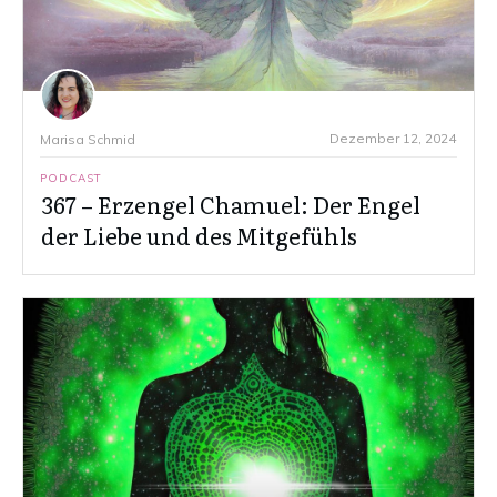
Dezember 12, 2024
Marisa Schmid
PODCAST
367 – Erzengel Chamuel: Der Engel
der Liebe und des Mitgefühls