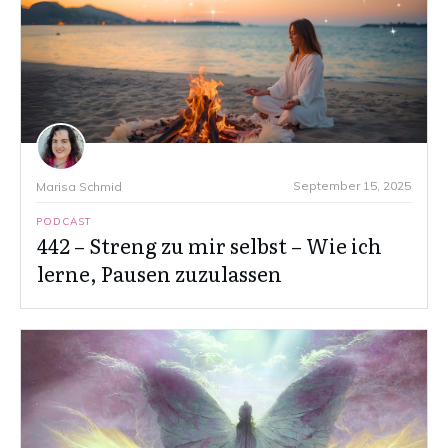
September 15, 2025
Marisa Schmid
PODCAST
442 – Streng zu mir selbst – Wie ich
lerne, Pausen zuzulassen