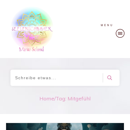
MENU
Home
/
Tag: Mitgefühl