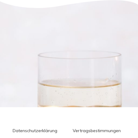
Datenschutzerklärung
Vertragsbestimmungen