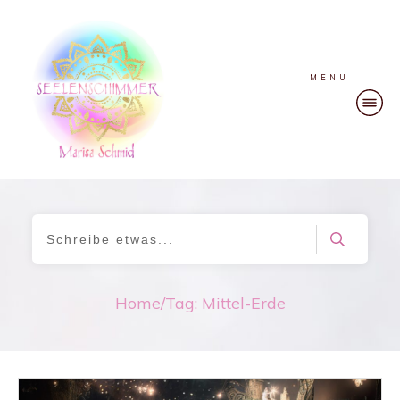
MENU
Home
/
Tag: Mittel-Erde