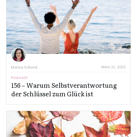
März 21, 2022
Marisa Schmid
PODCAST
156 – Warum Selbstverantwortung
der Schlüssel zum Glück ist