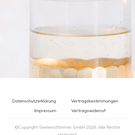
Datenschutzerklärung
Vertragsbestimmungen
Impressum
Vertragswiderruf
©Copyright Seelenschimmer GmbH
2026
. Alle Rechte
reserviert.