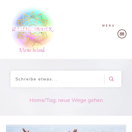
MENU
Home
/
Tag: neue Wege gehen