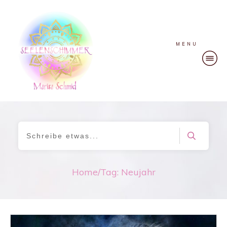
MENU
Home
/
Tag: Neujahr