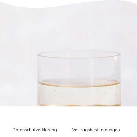
Datenschutzerklärung
Vertragsbestimmungen