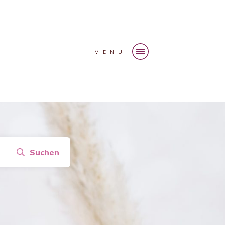
MENU
Suchen