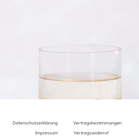
Datenschutzerklärung
Vertragsbestimmungen
Impressum
Vertragswiderruf