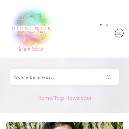
MENU
Home
/
Tag: Newsletter