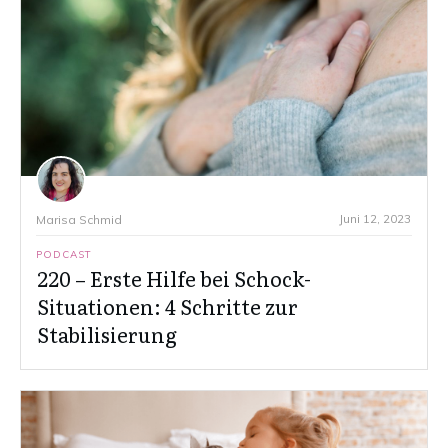
Juni 12, 2023
Marisa Schmid
PODCAST
220 – Erste Hilfe bei Schock-
Situationen: 4 Schritte zur
Stabilisierung