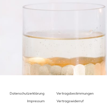
Datenschutzerklärung
Vertragsbestimmungen
Impressum
Vertragswiderruf