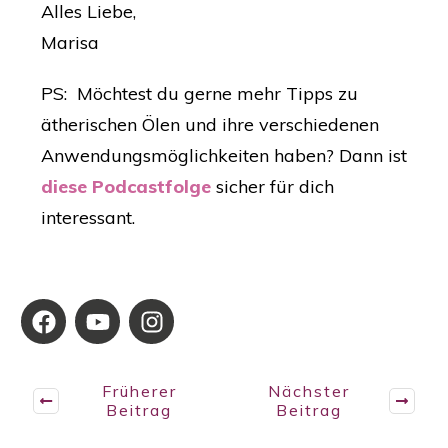
Alles Liebe,
Marisa
PS: Möchtest du gerne mehr Tipps zu
ätherischen Ölen und ihre verschiedenen
Anwendungsmöglichkeiten haben? Dann ist
diese Podcastfolge
sicher für dich
interessant.
Früherer
Nächster
Beitrag
Beitrag