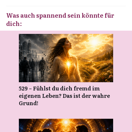
Was auch spannend sein könnte für
dich:
529 – Fühlst du dich fremd im
eigenen Leben? Das ist der wahre
Grund!