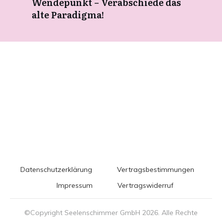
Wendepunkt – Verabschiede das
alte Paradigma!
Datenschutzerklärung
Vertragsbestimmungen
Impressum
Vertragswiderruf
©Copyright Seelenschimmer GmbH
2026
. Alle Rechte