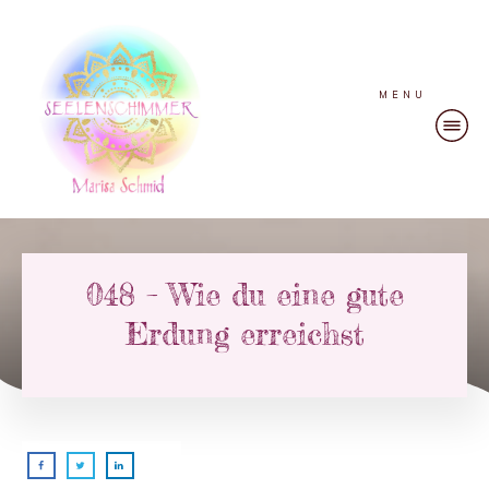
MENU
048 – Wie du eine gute
Erdung erreichst