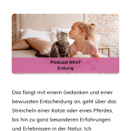
Das fängt mit einem Gedanken und einer
bewussten Entscheidung an, geht über das
Streicheln einer Katze oder eines Pferdes,
bis hin zu ganz besonderen Erfahrungen
und Erlebnissen in der Natur. Ich