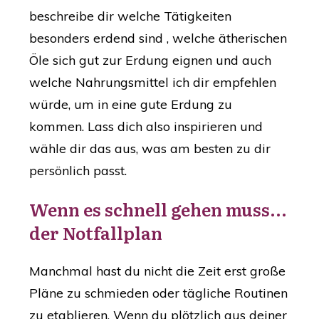
beschreibe dir welche Tätigkeiten
besonders erdend sind , welche ätherischen
Öle sich gut zur Erdung eignen und auch
welche Nahrungsmittel ich dir empfehlen
würde, um in eine gute Erdung zu
kommen. Lass dich also inspirieren und
wähle dir das aus, was am besten zu dir
persönlich passt.
Wenn es schnell gehen muss...
der Notfallplan
Manchmal hast du nicht die Zeit erst große
Pläne zu schmieden oder tägliche Routinen
zu etablieren. Wenn du plötzlich aus deiner