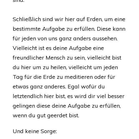
Schließlich sind wir hier auf Erden, um eine
bestimmte Aufgabe zu erfüllen. Diese kann
für jeden von uns ganz anders aussehen.
Vielleicht ist es deine Aufgabe eine
freundlicher Mensch zu sein, vielleicht bist
du hier um zu heilen, vielleicht um jeden
Tag für die Erde zu meditieren oder für
etwas ganz anderes. Egal wofür du
letztendlich hier bist, es wird dir viel besser
gelingen diese deine Aufgabe zu erfüllen,
wenn du gut geerdet bist.
Und keine Sorge: