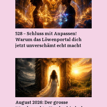
528 – Schluss mit Anpassen!
Warum das Löwenportal dich
jetzt unverschämt echt macht
August 2026: Der grosse