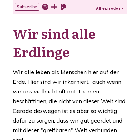
Wir sind alle
Erdlinge
Wir alle leben als Menschen hier auf der
Erde. Hier sind wir inkarniert, auch wenn
wir uns vielleicht oft mit Themen
beschäftigen, die nicht von dieser Welt sind.
Gerade deswegen ist es aber so wichtig
dafür zu sorgen, dass wir gut geerdet und
mit dieser "greifbaren" Welt verbunden
sind.