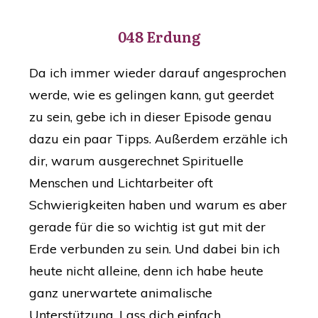
048 Erdung
Da ich immer wieder darauf angesprochen
werde, wie es gelingen kann, gut geerdet
zu sein, gebe ich in dieser Episode genau
dazu ein paar Tipps. Außerdem erzähle ich
dir, warum ausgerechnet Spirituelle
Menschen und Lichtarbeiter oft
Schwierigkeiten haben und warum es aber
gerade für die so wichtig ist gut mit der
Erde verbunden zu sein. Und dabei bin ich
heute nicht alleine, denn ich habe heute
ganz unerwartete animalische
Unterstützung. Lass dich einfach