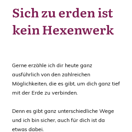
Sich zu erden ist
kein Hexenwerk
Gerne erzähle ich dir heute ganz
ausführlich von den zahlreichen
Möglichkeiten, die es gibt, um dich ganz tief
mit der Erde zu verbinden.
Denn es gibt ganz unterschiedliche Wege
und ich bin sicher, auch für dich ist da
etwas dabei.