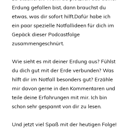
Erdung gefallen bist, dann brauchst du
etwas, was dir sofort hilft.Dafür habe ich
ein paar spezielle Notfallideen für dich im
Gepäck dieser Podcastfolge
zusammengeschnürt.
Wie sieht es mit deiner Erdung aus? Fühlst
du dich gut mit der Erde verbunden? Was
hilft dir im Notfall besonders gut? Erzähle
mir davon gerne in den Kommentaren und
teile deine Erfahrungen mit mir. Ich bin
schon sehr gespannt von dir zu lesen.
Und jetzt viel Spaß mit der heutigen Folge!