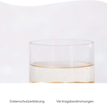
Datenschutzerklärung
Vertragsbestimmungen