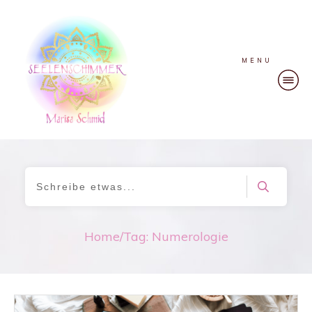
MENU
Home
/
Tag: Numerologie