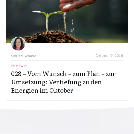
Oktober 7, 2019
Marisa Schmid
PODCAST
028 – Vom Wunsch – zum Plan – zur
Umsetzung: Vertiefung zu den
Energien im Oktober