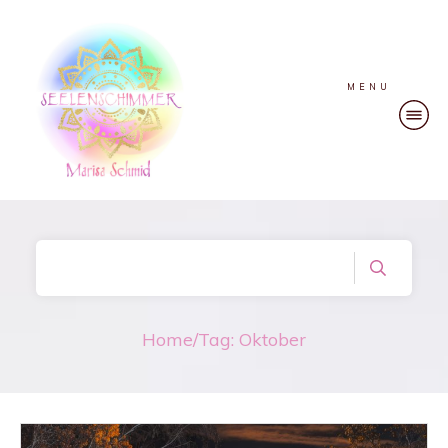
MENU
Home
/
Tag: Oktober