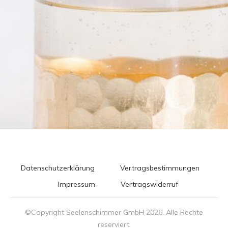
Datenschutzerklärung
Vertragsbestimmungen
Impressum
Vertragswiderruf
©Copyright Seelenschimmer GmbH
2026
. Alle Rechte
reserviert.