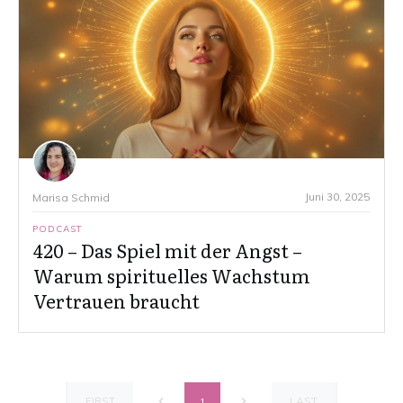
Juni 30, 2025
Marisa Schmid
PODCAST
420 – Das Spiel mit der Angst –
Warum spirituelles Wachstum
Vertrauen braucht
FIRST
LAST
1