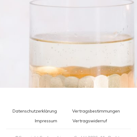
Datenschutzerklärung
Vertragsbestimmungen
Impressum
Vertragswiderruf