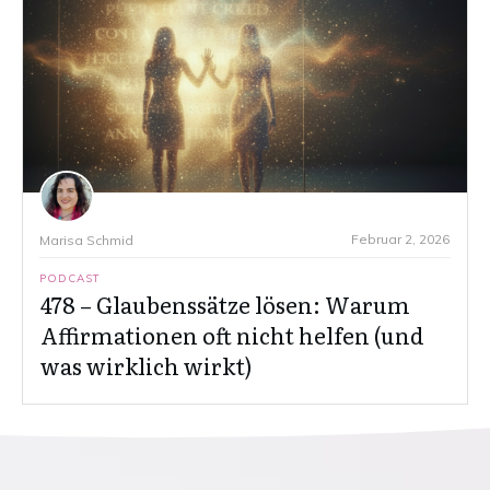
Februar 2, 2026
Marisa Schmid
PODCAST
478 – Glaubenssätze lösen: Warum
Affirmationen oft nicht helfen (und
was wirklich wirkt)