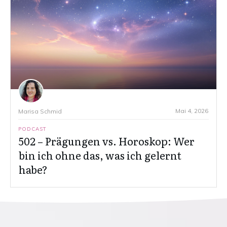
Mai 4, 2026
Marisa Schmid
PODCAST
502 – Prägungen vs. Horoskop: Wer
bin ich ohne das, was ich gelernt
habe?