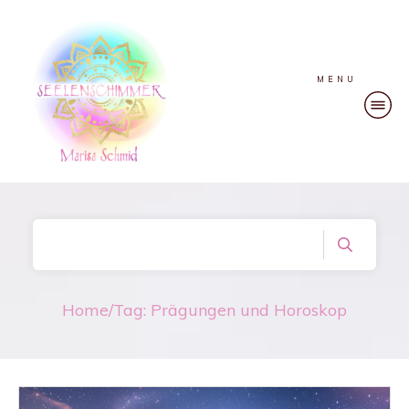
MENU
Home
/
Tag: Prägungen und Horoskop